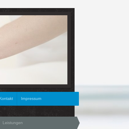
Kontakt
Impressum
Leistungen